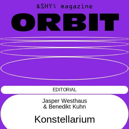
&SHY; magazine
ORBIT
EDITORIAL
Jasper Westhaus
& Benedikt Kuhn
Konstellarium